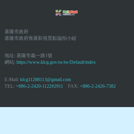
基隆市政府
基隆市政府推展影視景點協拍小組
地址:
基隆市義一路1號
網站:
https://www.klcg.gov.tw/tw/Default/index
E-Mail:
klcg11288113@gmail.com
TEL:
+886-2-2420-1122#2911
FAX:
+886-2-2426-7382