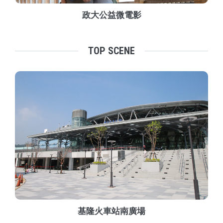
政大公益微電影
TOP SCENE
基隆火車站南廣場