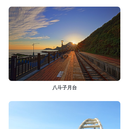
八斗子月台