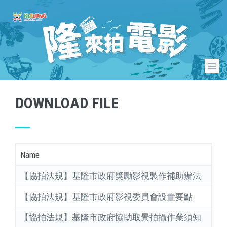
DOWNLOAD FILE
Name
【協拍法規】基隆市政府獎勵影視製作補助辦法
【協拍法規】基隆市政府影視委員會設置要點
【協拍法規】基隆市政府協助取景拍攝作業須知