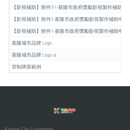
【影視補助】附件3-1-基隆市政府獎勵影視製作補助申
【影視補助】附件2-基隆市政府獎勵影視製作補助申請
【影視補助】附件1-基隆市政府獎勵影視製作補助申請
基隆城市品牌 Logo
基隆城市品牌 Logo.ai
管制牌面範例
Keelung City Government