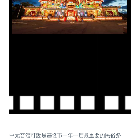
中元普渡可說是基隆市一年一度最重要的民俗祭