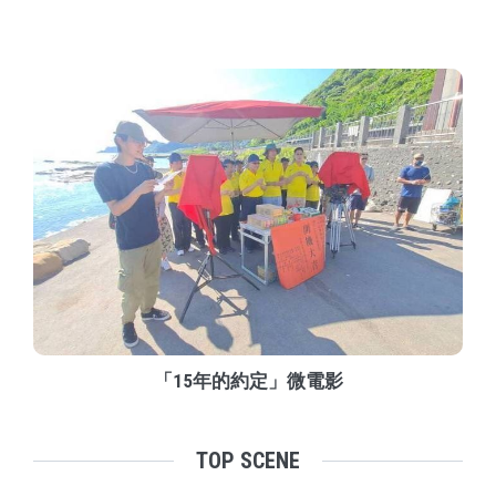
「15年的約定」微電影
TOP SCENE